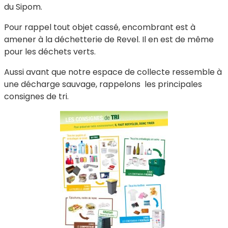
du Sipom.
Pour rappel tout objet cassé, encombrant est à
amener à la déchetterie de Revel. Il en est de même
pour les déchets verts.
Aussi avant que notre espace de collecte ressemble à
une décharge sauvage, rappelons les principales
consignes de tri.