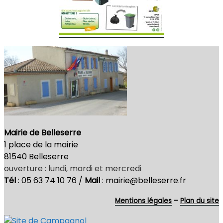
Mairie de Belleserre
1 place de la mairie
81540 Belleserre
ouverture : lundi, mardi et mercredi
Tél
: 05 63 74 10 76 /
Mail
: mairie@belleserre.fr
Mentions légales
–
Plan du site