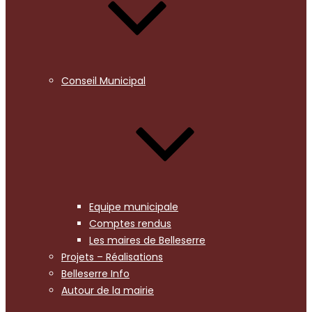
Conseil Municipal
Equipe municipale
Comptes rendus
Les maires de Belleserre
Projets – Réalisations
Belleserre Info
Autour de la mairie