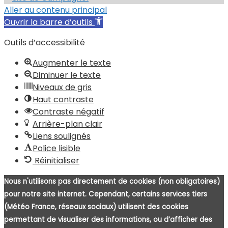
Aller au contenu principal
Ouvrir la barre d’outils
Outils d’accessibilité
Augmenter le texte
Diminuer le texte
Niveaux de gris
Haut contraste
Contraste négatif
Arrière-plan clair
Liens soulignés
Police lisible
Réinitialiser
Nous n'utilisons pas directement de cookies (non obligatoires)
pour notre site internet. Cependant, certains services tiers
(Météo France, réseaux sociaux) utilisent des cookies
permettant de visualiser des informations, ou d’afficher des