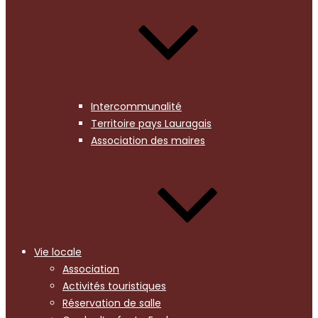
Intercommunalité
Territoire pays Lauragais
Association des maires
Vie locale
Association
Activités touristiques
Réservation de salle