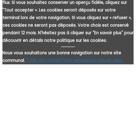
flux. Si vous souhaitez conserver un aperçu fidèle, cliquez sur
"Tout accepter ». Les cookies seront déposés sur votre
terminal lors de votre navigation. Si vous cliquez sur « refuser »,
ces cookies ne seront pas déposés. Votre choix est conservé
pendant 12 mois. N'hésitez pas à cliquer sur "En savoir plus" pour
découvrir en détails notre politique sur les cookies.
Nous vous souhaitons une bonne navigation sur notre site
Tout accepter
Tout refuser
En savoir plus
communal.